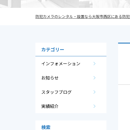
防犯カメラのレンタル・設置なら大阪市西区にある防犯カ
カテゴリー
インフォメーション
お知らせ
スタッフブログ
実績紹介
検索