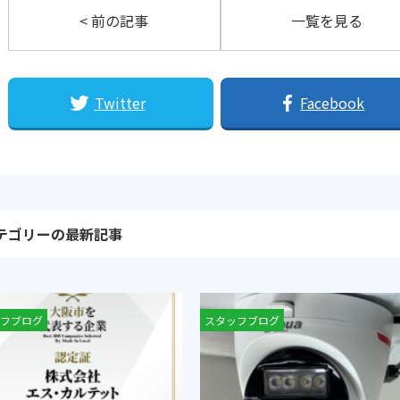
< 前の記事
一覧を見る
Twitter
Facebook
テゴリーの最新記事
フブログ
知らせ
スタッフブログ