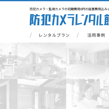
防犯カメラ・監視カメラの初期費用0円の設置費用込みレ
レンタルプラン
活用事例