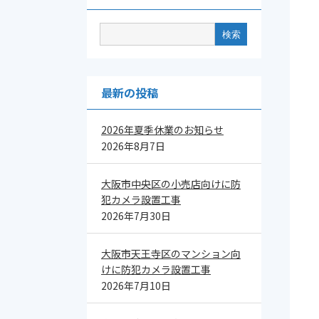
最新の投稿
2026年夏季休業のお知らせ
2026年8月7日
大阪市中央区の小売店向けに防
犯カメラ設置工事
2026年7月30日
大阪市天王寺区のマンション向
けに防犯カメラ設置工事
2026年7月10日