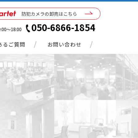
防犯カメラの卸売はこちら
050-6866-1854
00～18:00
あるご質問
お問い合わせ