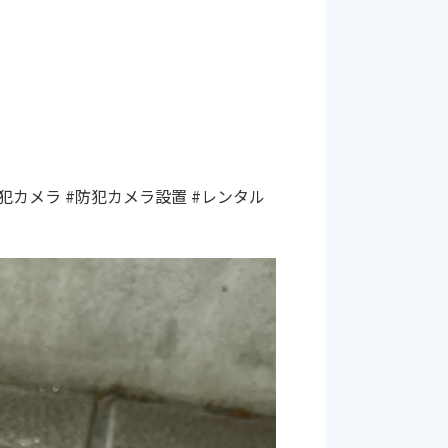
犯カメラ #防犯カメラ設置 #レンタル