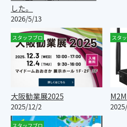
した。
2026/5/13
スタッフブロ
スタッ
グ
大阪勧業展2025
M2
2025/12/2
2025
スタッフブロ