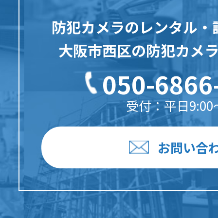
防犯カメラのレンタル・
大阪市西区の防犯カメ
050-6866
受付：平日9:00〜
お問い合