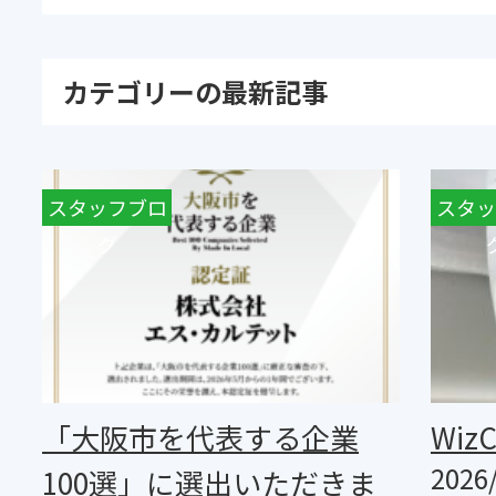
カテゴリーの最新記事
スタッフブロ
お知らせ
スタッ
グ
「大阪市を代表する企業
Wiz
2026
100選」に選出いただきま