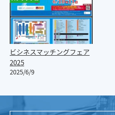
グ
ビシネスマッチングフェア
2025
2025/6/9