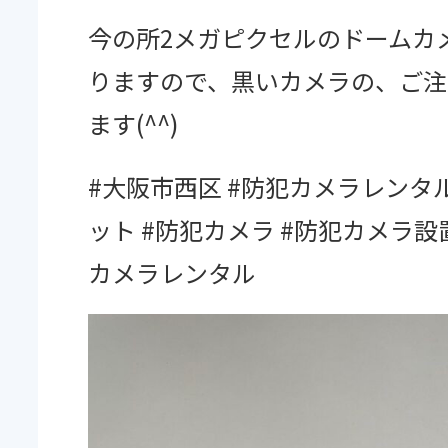
今の所2メガピクセルのドームカ
りますので、黒いカメラの、ご注
Facebook
ます(^^)
#大阪市西区 #防犯カメラレンタ
ット #防犯カメラ #防犯カメラ設置
カメラレンタル