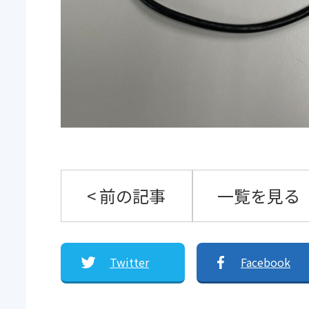
< 前の記事
一覧を見る
Twitter
Facebook