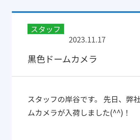
実績紹介
よくあるご質問
スタッフ
ブログ
2023.11.17
お知らせ
黒色ドームカメラ
お問い合わせ
スタッフの岸谷です。 先日、弊
ムカメラが入荷しました(^^)！
防犯カメラの