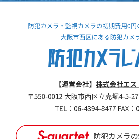
防犯カメラ・監視カメラの初期費用0円
大阪市西区にある防犯カメ
【運営会社】
株式会社エス
〒550-0012 大阪市西区立売堀4-5-
TEL：06-4394-8477 FAX：0
防犯カメラの