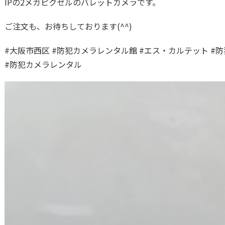
IPの2メガピクセルのバレットカメラです。
ご注文も、お待ちしております(^^)
#大阪市西区 #防犯カメラレンタル館 #エス・カルテット #防
#防犯カメラレンタル