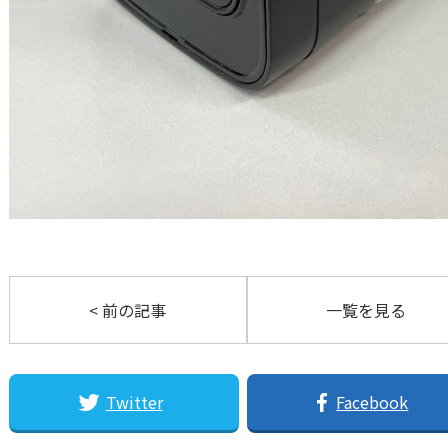
< 前の記事
一覧を見る
Twitter
Facebook