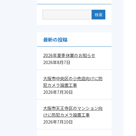
最新の投稿
2026年夏季休業のお知らせ
2026年8月7日
大阪市中央区の小売店向けに防
犯カメラ設置工事
2026年7月30日
大阪市天王寺区のマンション向
けに防犯カメラ設置工事
2026年7月10日