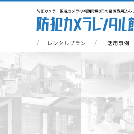
防犯カメラ・監視カメラの初期費用0円の設置費用込みレ
レンタルプラン
活用事例