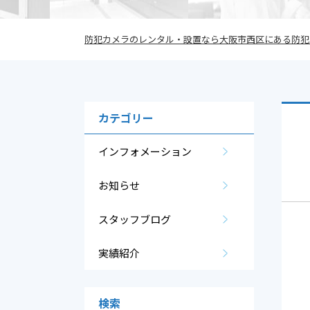
防犯カメラのレンタル・設置なら大阪市西区にある防犯カ
カテゴリー
インフォメーション
お知らせ
スタッフブログ
実績紹介
検索