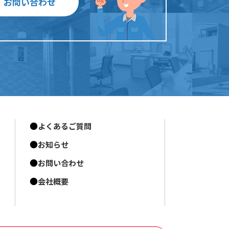
お問い合わせ
よくあるご質問
お知らせ
お問い合わせ
会社概要