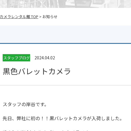
メラレンタル館 TOP
> お知らせ
2024.04.02
スタッフブログ
黒色バレットカメラ
スタッフの岸谷です。
先日、弊社に初の！！黒バレットカメラが入荷しました。