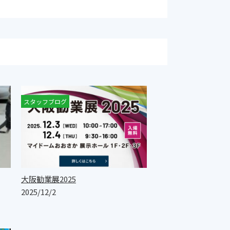
スタッフブログ
大阪勧業展2025
2025/12/2