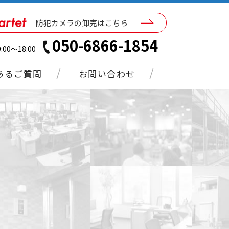
防犯カメラの卸売はこちら
050-6866-1854
00～18:00
あるご質問
お問い合わせ