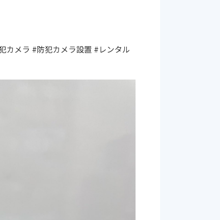
犯カメラ #防犯カメラ設置 #レンタル