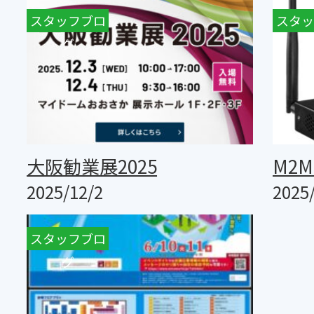
スタッフブロ
スタッ
グ
大阪勧業展2025
M2
2025/12/2
2025
スタッフブロ
グ