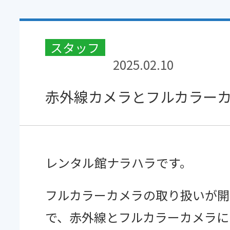
実績紹介
よくあるご質問
スタッフ
ブログ
2025.02.10
お知らせ
赤外線カメラとフルカラー
お問い合わせ
レンタル館ナラハラです。
フルカラーカメラの取り扱いが開
防犯カメラの
で、赤外線とフルカラーカメラに