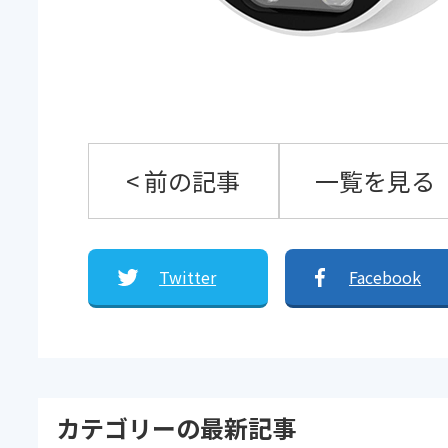
< 前の記事
一覧を見る
Twitter
Facebook
カテゴリーの最新記事