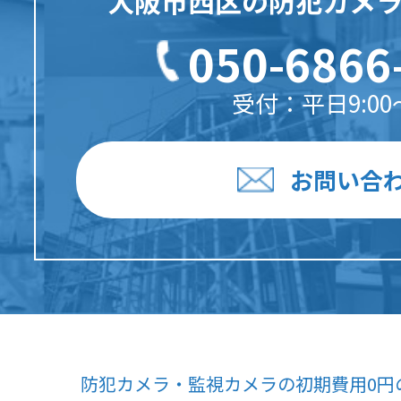
大阪市西区の防犯カメ
050-6866
受付：平日9:00〜
お問い合
防犯カメラ・監視カメラの初期費用0円