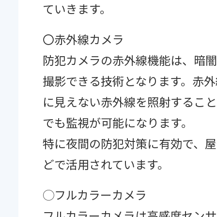
ていきます。
〇赤外線カメラ
Facebook
防犯カメラの赤外線機能は、暗闇
撮影できる技術となります。赤外
に見えない赤外線を照射すること
でも監視が可能になります。
特に夜間の防犯対策に有効で、屋
どで活用されています。
◯フルカラーカメラ
フルカラーカメラは高感度センサ