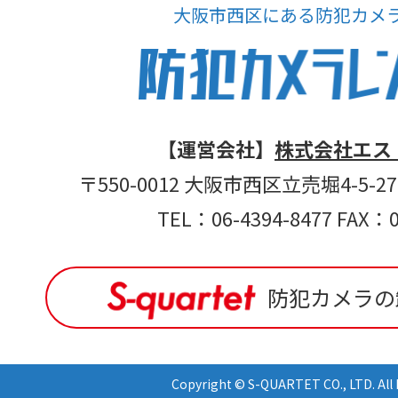
大阪市西区にある防犯カメ
【運営会社】
株式会社エス
〒550-0012 大阪市西区立売堀4-5-
TEL：06-4394-8477 FAX：0
防犯カメラの
Copyright © S-QUARTET CO., LTD. All 