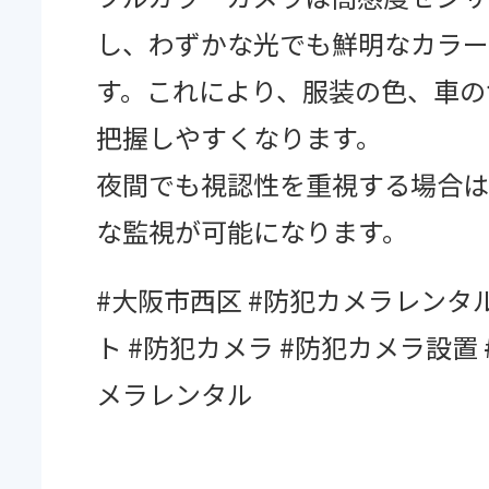
し、わずかな光でも鮮明なカラー
す。これにより、服装の色、車の
把握しやすくなります。
夜間でも視認性を重視する場合は
な監視が可能になります。
#大阪市西区 #防犯カメラレンタ
ト #防犯カメラ #防犯カメラ設置 
メラレンタル