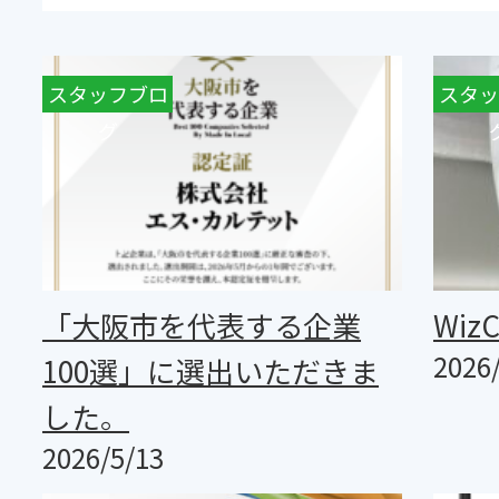
スタッフブロ
お知らせ
スタッ
グ
「大阪市を代表する企業
Wiz
2026
100選」に選出いただきま
した。
2026/5/13