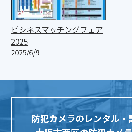
ビシネスマッチングフェア
2025
2025/6/9
防犯カメラのレンタル・